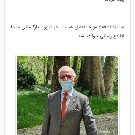
متاسفانه فعلا موزه تعطیل هست. در صورت بازگشایی حتما
اطلاع رسانی خواهد شد