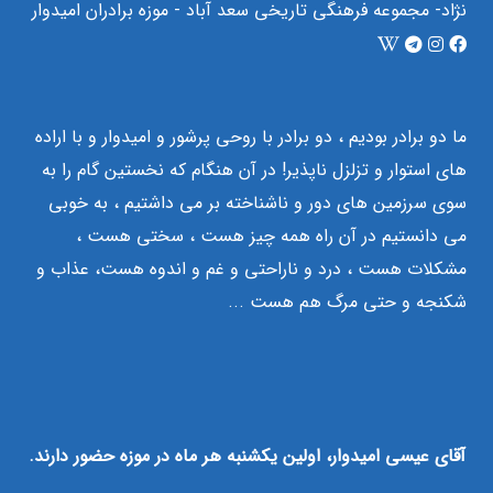
نژاد- مجموعه فرهنگی تاریخی سعد آباد - موزه برادران امیدوار
ما دو برادر بودیم ، دو برادر با روحی پرشور و امیدوار و با اراده
های استوار و تزلزل ناپذیر! در آن هنگام که نخستین گام را به
سوی سرزمین های دور و ناشناخته بر می داشتیم ، به خوبی
می دانستیم در آن راه همه چیز هست ، سختی هست ،
مشکلات هست ، درد و ناراحتی و غم و اندوه هست، عذاب و
شکنجه و حتی مرگ هم هست ...
آقای عیسی امیدوار، اولین یکشنبه هر ماه در موزه حضور دارند.