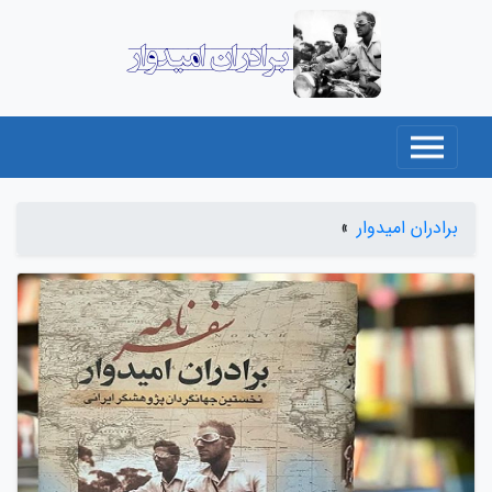
برادران امیدوار
برادران امیدوار
»