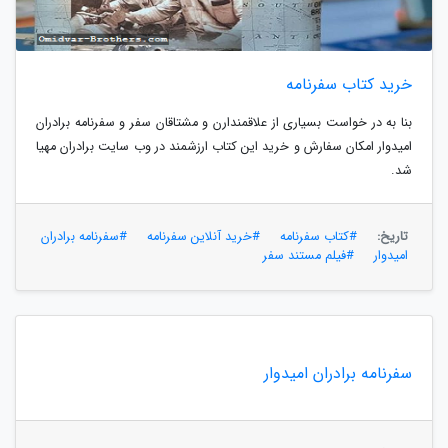
خرید کتاب سفرنامه
بنا به در خواست بسیاری از علاقمندارن و مشتاقان سفر و سفرنامه برادران
امیدوار امکان سفارش و خرید این کتاب ارزشمند در وب سایت برادران مهیا
شد.
تاریخ:
#کتاب سفرنامه
#خرید آنلاین سفرنامه
#سفرنامه برادران
امیدوار
#فیلم مستند سفر
سفرنامه برادران امیدوار